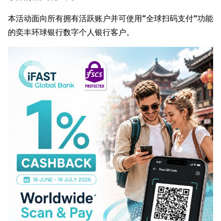
本活动面向所有拥有活跃账户并可使用“全球扫码支付”功能
的奕丰环球银行数字个人银行客户。