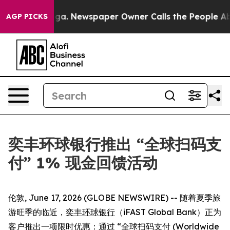
tanooga. Newspaper Owner Calls the People Abruptly 
AGP PICKS
奕丰环球银行推出 “全球扫码支
付” 1% 现金回馈活动
伦敦, June 17, 2026 (GLOBE NEWSWIRE) -- 随着夏季旅
游旺季的临近，
奕丰环球银行
（iFAST Global Bank）正为
客户推出一项限时优惠：通过 “
全球扫码支付
(Worldwide