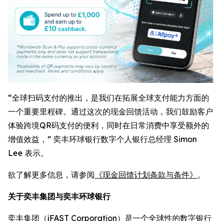
“全球扫码支付的推出，是我们在拓展全球支付能力方面的
一个重要里程碑。通过这次的现金回馈活动，我们鼓励客户
体验跨境QR码支付的便利，同时在日常消费中享受额外的
增值效益，” 奕丰环球银行数字个人银行总经理 Simon
Lee 表示。
欲了解更多信息，请参阅
《现金回馈计划条款与条件》
。
关于奕丰集团与奕丰环球银行
奕丰集团（iFAST Corporation）是一个全球性的数字银行