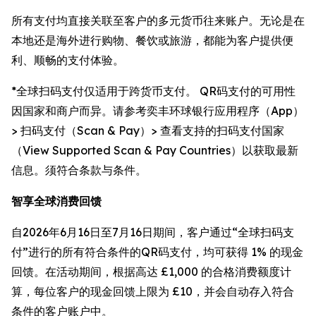
所有支付均直接关联至客户的多元货币往来账户。无论是在
本地还是海外进行购物、餐饮或旅游，都能为客户提供便
利、顺畅的支付体验。
*全球扫码支付仅适用于跨货币支付。 QR码支付的可用性
因国家和商户而异。请参考奕丰环球银行应用程序（App）
> 扫码支付（Scan & Pay）> 查看支持的扫码支付国家
（View Supported Scan & Pay Countries）以获取最新
信息。须符合条款与条件。
智享全球消费回馈
自2026年6月16日至7月16日期间，客户通过“全球扫码支
付”进行的所有符合条件的QR码支付，均可获得 1% 的现金
回馈。在活动期间，根据高达 £1,000 的合格消费额度计
算，每位客户的现金回馈上限为 £10，并会自动存入符合
条件的客户账户中。