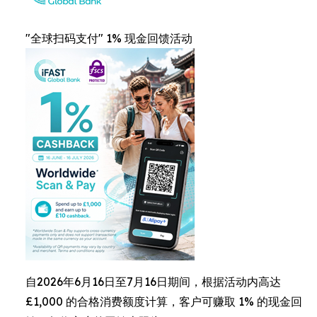
"全球扫码支付" 1% 现金回馈活动
自2026年6月16日至7月16日期间，根据活动内高达
£1,000 的合格消费额度计算，客户可赚取 1% 的现金回